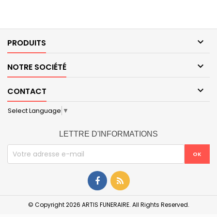

PRODUITS

NOTRE SOCIÉTÉ

CONTACT
Select Language
▼
LETTRE D'INFORMATIONS
© Copyright 2026 ARTIS FUNERAIRE. All Rights Reserved.