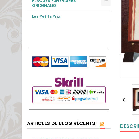
PLAQUES FUNÉRAIRES
ORIGINALES
Les Petits Prix

ARTICLES DE BLOG RÉCENTS
DESCRI