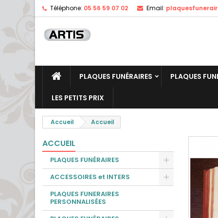
Téléphone:
05 56 59 07 02
Email:
plaquesfunerai
PLAQUES FUNÉRAIRES
PLAQUES FUN
LES PETITS PRIX
Accueil
Accueil
ACCUEIL
PLAQUES FUNÉRAIRES
ACCESSOIRES et INTERS
PLAQUES FUNERAIRES
PERSONNALISÉES