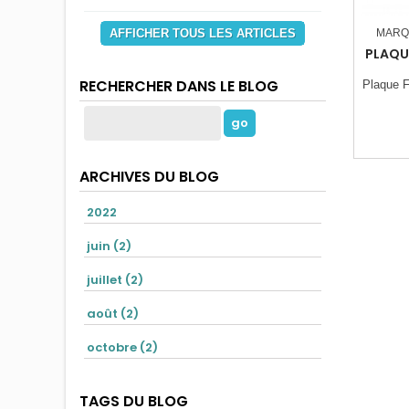
MARQ
AFFICHER TOUS LES ARTICLES
PLAQUE
RECHERCHER DANS LE BLOG
Plaque F
ARCHIVES DU BLOG
2022
juin (2)
juillet (2)
août (2)
octobre (2)
TAGS DU BLOG