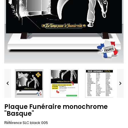


Plaque Funéraire monochrome
"Basque"
SLC black 005
Référence