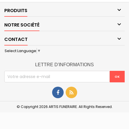

PRODUITS

NOTRE SOCIÉTÉ

CONTACT
Select Language
▼
LETTRE D'INFORMATIONS
© Copyright 2026 ARTIS FUNERAIRE. All Rights Reserved.