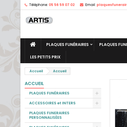
Téléphone:
05 56 59 07 02
Email:
plaquesfunerai
PLAQUES FUNÉRAIRES
PLAQUES FUN
LES PETITS PRIX
Accueil
Accueil
ACCUEIL
PLAQUES FUNÉRAIRES
ACCESSOIRES et INTERS
PLAQUES FUNERAIRES
PERSONNALISÉES