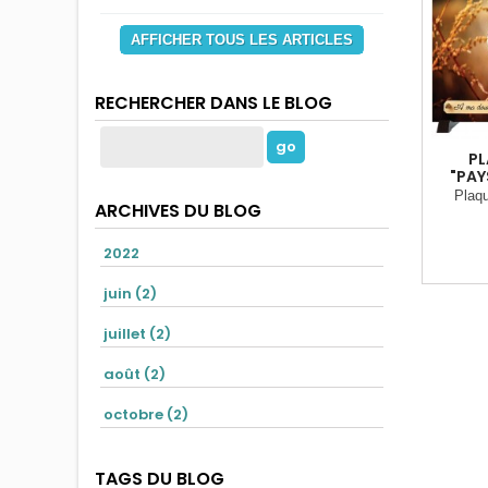
AFFICHER TOUS LES ARTICLES
RECHERCHER DANS LE BLOG
PL
"PAY
Plaq
ARCHIVES DU BLOG
2022
juin (2)
juillet (2)
août (2)
octobre (2)
TAGS DU BLOG