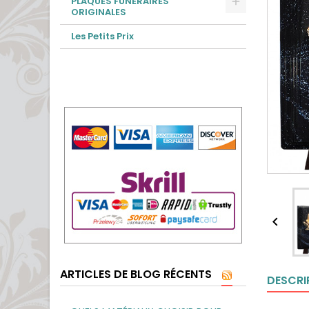
PLAQUES FUNÉRAIRES
ORIGINALES
Les Petits Prix

ARTICLES DE BLOG RÉCENTS
DESCRI